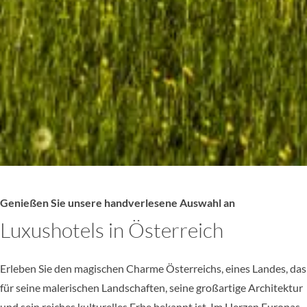
Genießen Sie unsere handverlesene Auswahl an
Luxushotels in Österreich
Erleben Sie den magischen Charme Österreichs, eines Landes, das
für seine malerischen Landschaften, seine großartige Architektur
und sein reiches kulturelles Erbe bekannt ist. Im Herzen Europas