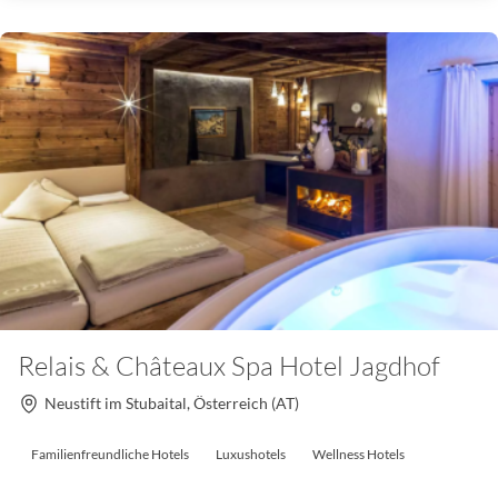
Relais & Châteaux Spa Hotel Jagdhof
Neustift im Stubaital, Österreich (AT)
Familienfreundliche Hotels
Luxushotels
Wellness Hotels