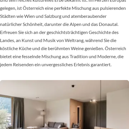
gelegen, ist Österreich eine perfekte Mischung aus pulsierenden
Städten wie Wien und Salzburg und atemberaubender
natürlicher Schönheit, darunter die Alpen und das Donautal.
Erfreuen Sie sich an der geschichtsträchtigen Geschichte des
Landes, an Kunst und Musik von Weltrang, während Sie die
köstliche Küche und die berühmten Weine genießen. Österreich
bietet eine fesselnde Mischung aus Tradition und Moderne, die
jedem Reisenden ein unvergessliches Erlebnis garantiert.