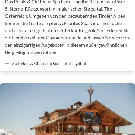
Das Relais & Châteaux Spa Hotel Jagdhof ist ein luxuriöser
5-Sterne-Rückzugsort im malerischen Stubaital, Tirol,
Österreich. Umgeben von den bezaubernden Tiroler Alpen
können die Gäste ein preisgekröntes Spa, Gourmetküche
und elegant eingerichtete Unterkünfte genießen. Erleben Sie
die Herzlichkeit der Gastgeberfamilie und lassen Sie sich von
den einzigartigen Angeboten in diesem außergewöhnlichen
Bergrefugium verwöhnen.
Zu Relais & Châteaux Spa Hotel Jagdhof